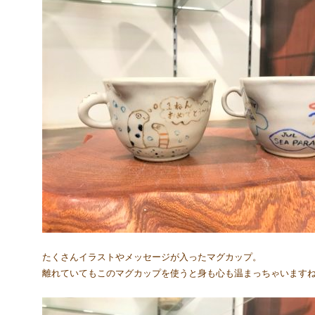
たくさんイラストやメッセージが入ったマグカップ。
離れていてもこのマグカップを使うと身も心も温まっちゃいます