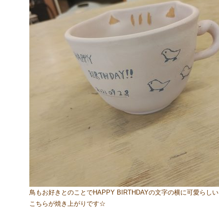
鳥もお好きとのことでHAPPY BIRTHDAYの文字の横に可愛らしい
こちらが焼き上がりです☆