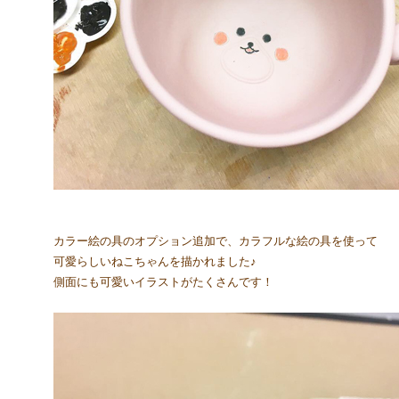
カラー絵の具のオプション追加で、カラフルな絵の具を使って
可愛らしいねこちゃんを描かれました♪
側面にも可愛いイラストがたくさんです！