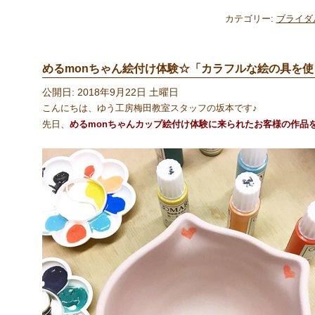
カテゴリー:
ブライダ
めるmonちゃん絵付け体験☆「カラフルな絵の具を使って
公開日: 2018年9月22日 土曜日
こんにちは、ゆう工房梅田教室スタッフの坂本です♪
先日、
めるmonちゃんカップ絵付け体験に来られたお客様の作品