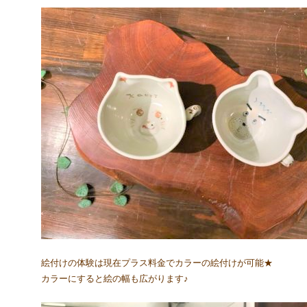
絵付けの体験は現在プラス料金でカラーの絵付けが可能★
カラーにすると絵の幅も広がります♪