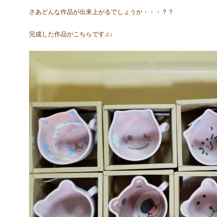
さあどんな作品が出来上がるでしょうか・・・？？
完成した作品がこちらです♫↓