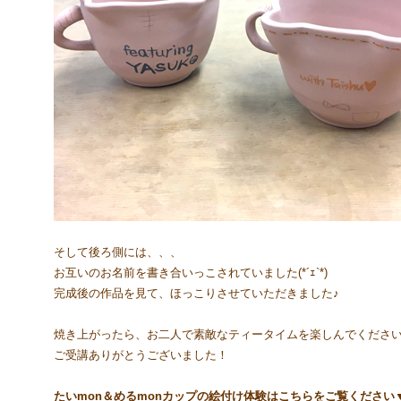
そして後ろ側には、、、
お互いのお名前を書き合いっこされていました(*´ｪ`*)
完成後の作品を見て、ほっこりさせていただきました♪
焼き上がったら、お二人で素敵なティータイムを楽しんでくださ
ご受講ありがとうございました！
たいmon＆めるmonカップの絵付け体験はこちらをご覧ください