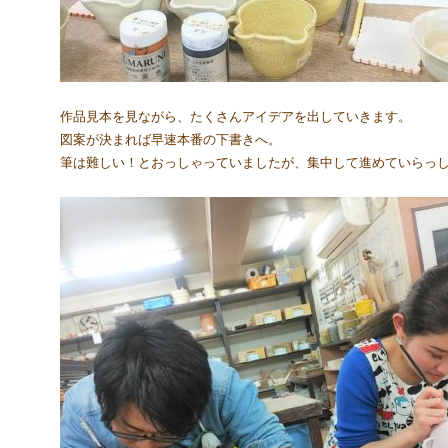
作品見本を見ながら、たくさんアイデアを出していきます。
図案が決まれば早速本番の下書きへ。
筆は難しい！とおっしゃっていましたが、集中して進めていらっ