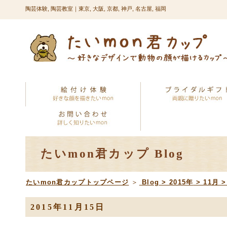
陶芸体験, 陶芸教室｜東京, 大阪, 京都, 神戸, 名古屋, 福岡
たいmon君カップ Blog
たいmon君カップトップページ
＞
Blog
>
2015年
>
11月
2015年11月15日