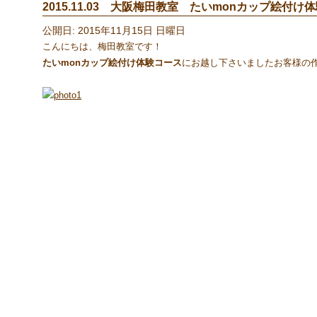
2015.11.03 大阪梅田教室 たいmonカップ絵付
公開日: 2015年11月15日 日曜日
こんにちは、梅田教室です！
たいmonカップ絵付け体験コース
にお越し下さいましたお客様の