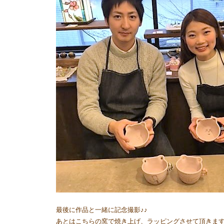
最後に作品と一緒に記念撮影♪♪
あとはこちらの窯で焼き上げ、ラッピングさせて頂きますね